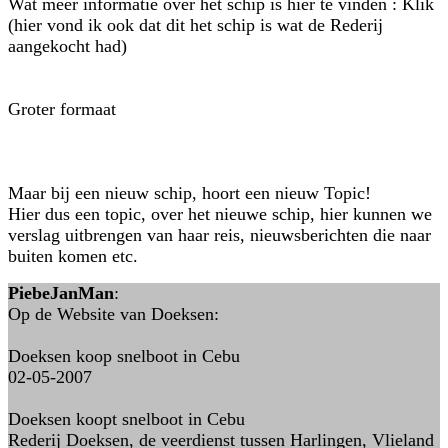
Wat meer informatie over het schip is hier te vinden : Klik
(hier vond ik ook dat dit het schip is wat de Rederij
aangekocht had)
Groter formaat
Maar bij een nieuw schip, hoort een nieuw Topic!
Hier dus een topic, over het nieuwe schip, hier kunnen we
verslag uitbrengen van haar reis, nieuwsberichten die naar
buiten komen etc.
PiebeJanMan
:
Op de Website van Doeksen:
Doeksen koop snelboot in Cebu
02-05-2007
Doeksen koopt snelboot in Cebu
Rederij Doeksen, de veerdienst tussen Harlingen, Vlieland