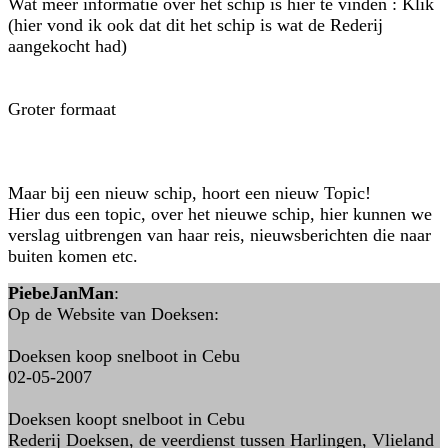
Wat meer informatie over het schip is hier te vinden : Klik
(hier vond ik ook dat dit het schip is wat de Rederij
aangekocht had)
Groter formaat
Maar bij een nieuw schip, hoort een nieuw Topic!
Hier dus een topic, over het nieuwe schip, hier kunnen we
verslag uitbrengen van haar reis, nieuwsberichten die naar
buiten komen etc.
PiebeJanMan
:
Op de Website van Doeksen:
Doeksen koop snelboot in Cebu
02-05-2007
Doeksen koopt snelboot in Cebu
Rederij Doeksen, de veerdienst tussen Harlingen, Vlieland