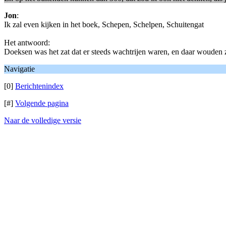
Jon
:
Ik zal even kijken in het boek, Schepen, Schelpen, Schuitengat
Het antwoord:
Doeksen was het zat dat er steeds wachtrijen waren, en daar wouden z
Navigatie
[0]
Berichtenindex
[#]
Volgende pagina
Naar de volledige versie