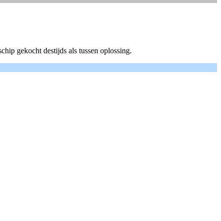
hip gekocht destijds als tussen oplossing.