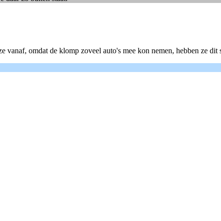
e vanaf, omdat de klomp zoveel auto's mee kon nemen, hebben ze dit sc