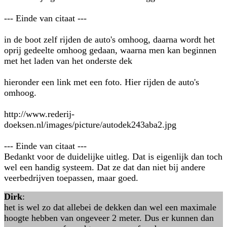
--- Einde van citaat ---
in de boot zelf rijden de auto's omhoog, daarna wordt het
oprij gedeelte omhoog gedaan, waarna men kan beginnen
met het laden van het onderste dek
hieronder een link met een foto. Hier rijden de auto's
omhoog.
http://www.rederij-
doeksen.nl/images/picture/autodek243aba2.jpg
--- Einde van citaat ---
Bedankt voor de duidelijke uitleg. Dat is eigenlijk dan toch
wel een handig systeem. Dat ze dat dan niet bij andere
veerbedrijven toepassen, maar goed.
Dirk
:
het is wel zo dat allebei de dekken dan wel een maximale
hoogte hebben van ongeveer 2 meter. Dus er kunnen dan