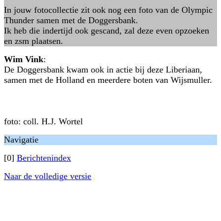
In jouw fotocollectie zit ook nog een foto van de Olympic
Thunder samen met de Doggersbank.
Ik heb die indertijd ook gescand, zal deze even opzoeken
en zsm plaatsen.
Wim Vink
:
De Doggersbank kwam ook in actie bij deze Liberiaan,
samen met de Holland en meerdere boten van Wijsmuller.
foto: coll. H.J. Wortel
Navigatie
[0]
Berichtenindex
Naar de volledige versie