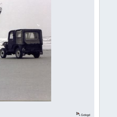
Gelogd