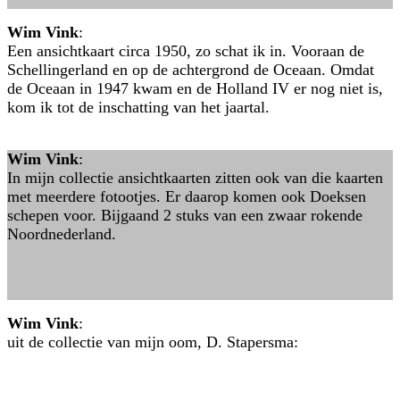
Wim Vink
:
Een ansichtkaart circa 1950, zo schat ik in. Vooraan de
Schellingerland en op de achtergrond de Oceaan. Omdat
de Oceaan in 1947 kwam en de Holland IV er nog niet is,
kom ik tot de inschatting van het jaartal.
Wim Vink
:
In mijn collectie ansichtkaarten zitten ook van die kaarten
met meerdere fotootjes. Er daarop komen ook Doeksen
schepen voor. Bijgaand 2 stuks van een zwaar rokende
Noordnederland.
Wim Vink
:
uit de collectie van mijn oom, D. Stapersma: