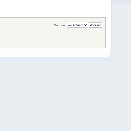
Ga naar: