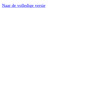
Naar de volledige versie