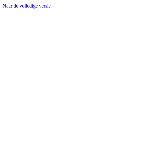
Naar de volledige versie