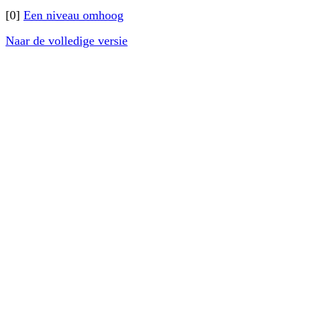
[0]
Een niveau omhoog
Naar de volledige versie