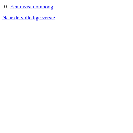
[0]
Een niveau omhoog
Naar de volledige versie