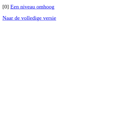
[0]
Een niveau omhoog
Naar de volledige versie