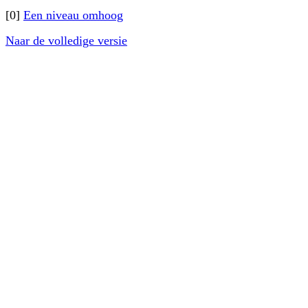
[0]
Een niveau omhoog
Naar de volledige versie